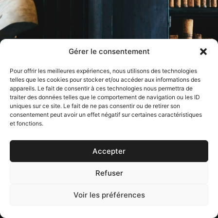
Gérer le consentement
Pour offrir les meilleures expériences, nous utilisons des technologies
telles que les cookies pour stocker et/ou accéder aux informations des
appareils. Le fait de consentir à ces technologies nous permettra de
traiter des données telles que le comportement de navigation ou les ID
uniques sur ce site. Le fait de ne pas consentir ou de retirer son
consentement peut avoir un effet négatif sur certaines caractéristiques
et fonctions.
Accepter
Refuser
Voir les préférences