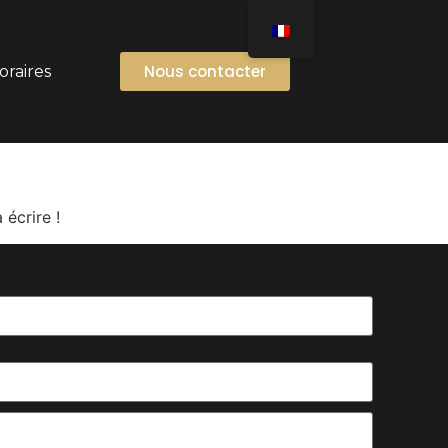
Nous contacter
oraires
écrire !