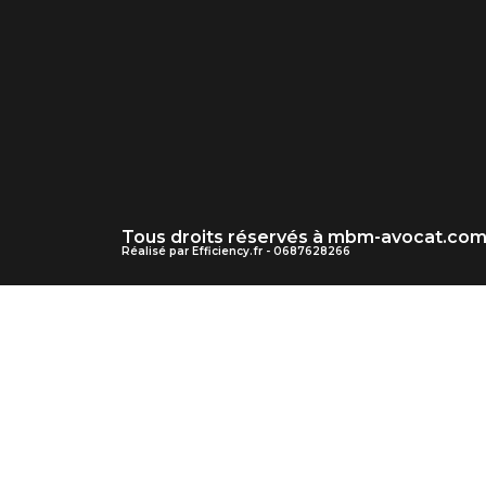
Tous droits réservés à mbm-avocat.co
Réalisé par Efficiency.fr - 0687628266