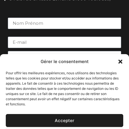
Nom Prénom
E-mail
Gérer le consentement
Message
Pour offrir les meilleures expériences, nous utilisons des technologies
telles que les cookies pour stocker et/ou accéder aux informations des
appareils. Le fait de consentir à ces technologies nous permettra de
traiter des données telles que le comportement de navigation ou les ID
uniques sur ce site. Le fait de ne pas consentir ou de retirer son
consentement peut avoir un effet négatif sur certaines caractéristiques
et fonctions.
Envoyer
Accepter